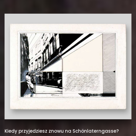
Kiedy przyjedziesz znowu na Schönlaterngasse?