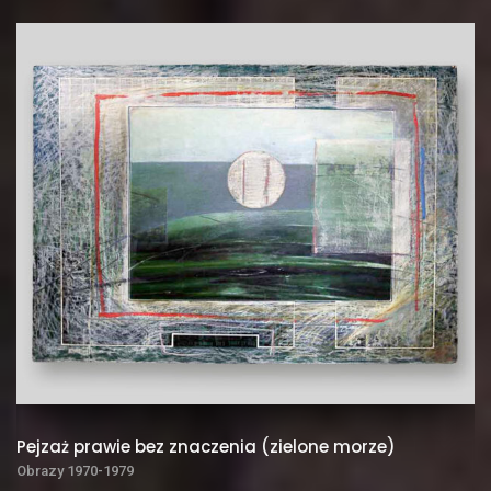
Pejzaż prawie bez znaczenia (zielone morze)
Obrazy 1970-1979