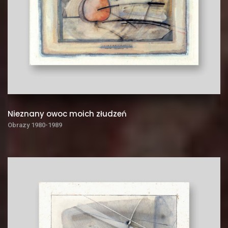
Nieznany owoc moich złudzeń
Obrazy 1980-1989