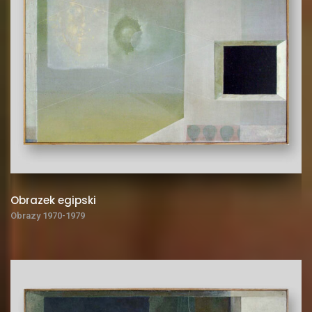
Obrazek egipski
Obrazy 1970-1979