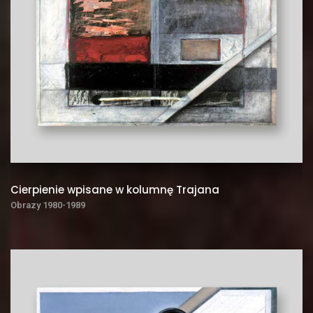
Cierpienie wpisane w kolumnę Trajana
Obrazy 1980-1989