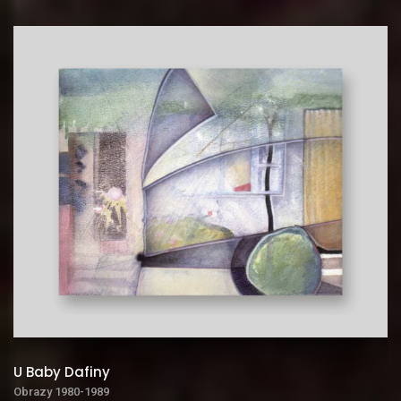
U Baby Dafiny
Obrazy 1980-1989