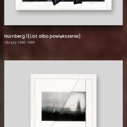
Nürnberg 1(List albo powiększenie)
Obrazy 1980-1989