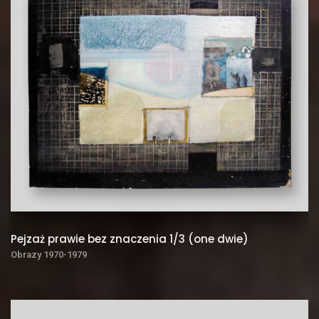
Pejzaż prawie bez znaczenia 1/3 (one dwie)
Obrazy 1970-1979