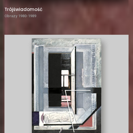
Trójświadomość
Obrazy 1980-1989