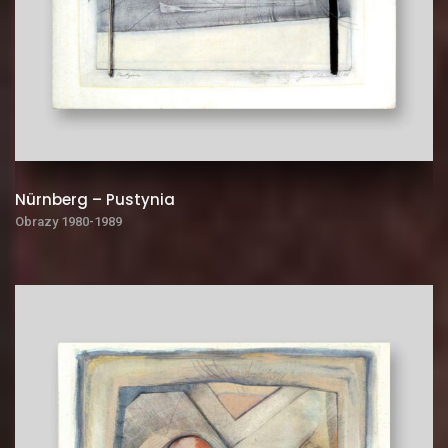
Nürnberg – Pustynia
Obrazy 1980-1989