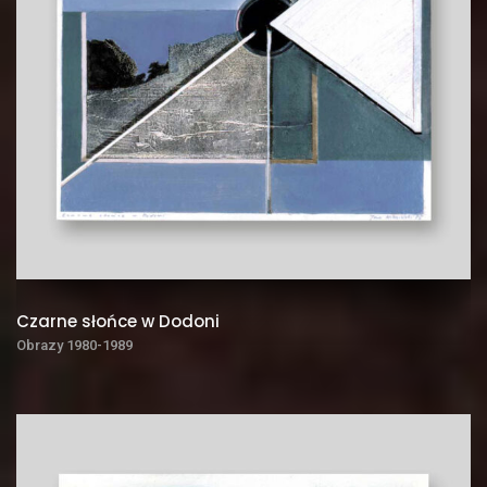
Czarne słońce w Dodoni
Obrazy 1980-1989