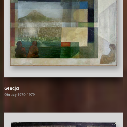
Grecja
Obrazy 1970-1979