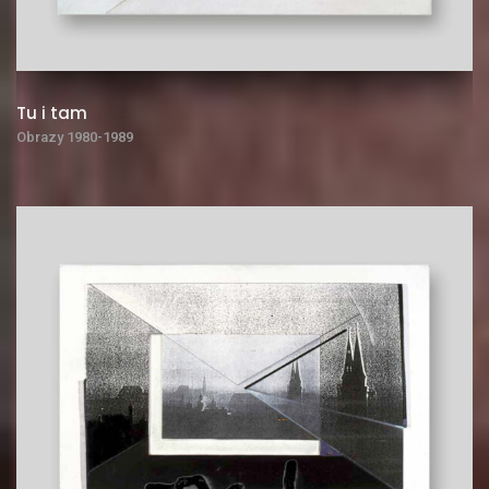
Tu i tam
Obrazy 1980-1989