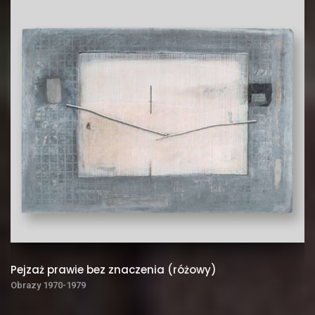
Pejzaż prawie bez znaczenia (różowy)
Obrazy 1970-1979