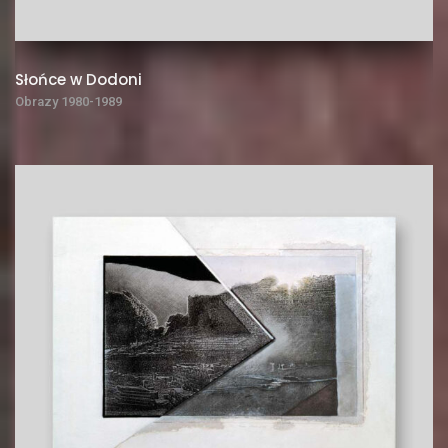
Słońce w Dodoni
Obrazy 1980-1989