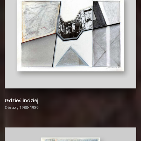
Gdzieś indziej
Obrazy 1980-1989