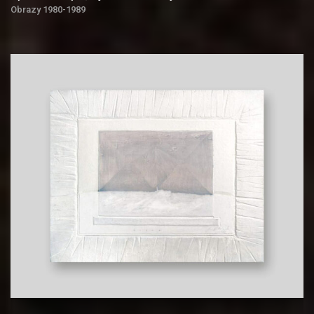
Obrazy 1980-1989