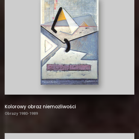
Kolorowy obraz niemożliwości
Obrazy 1980-1989