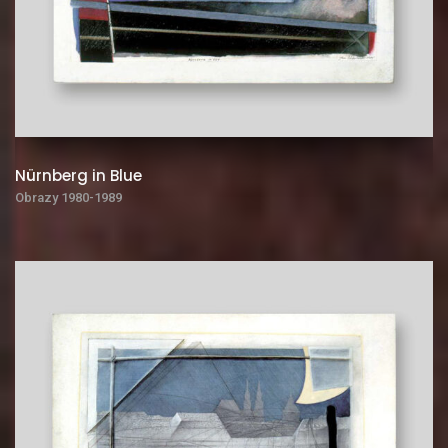
Nürnberg in Blue
Obrazy 1980-1989