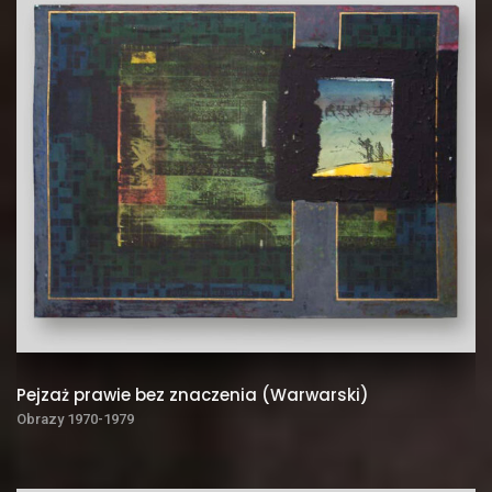
Pejzaż prawie bez znaczenia (Warwarski)
Obrazy 1970-1979