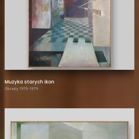
Muzyka starych ikon
Obrazy 1970-1979