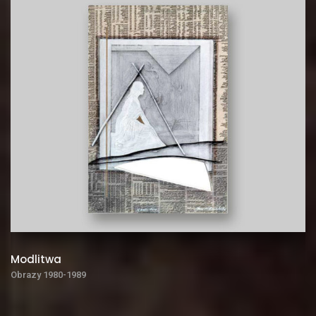
Modlitwa
Obrazy 1980-1989