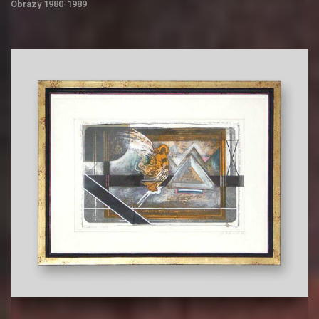
Obrazy 1980-1989