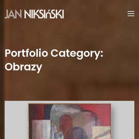
Portfolio Category:
Obrazy