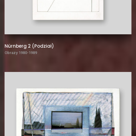
Nürnberg 2 (Podział)
Obrazy 1980-1989