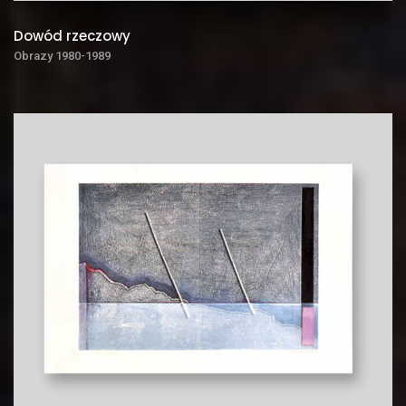
Dowód rzeczowy
Obrazy 1980-1989