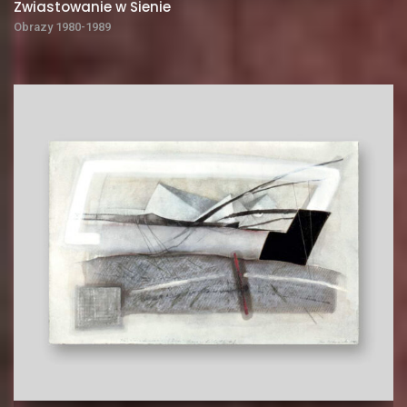
Zwiastowanie w Sienie
Obrazy 1980-1989