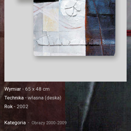
Wymiar
- 65 x 48 cm
Technika
- własna (deska)
Rok
- 2002
Kategoria
Obrazy 2000-2009