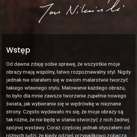
Wstęp
Od dawna zdaję sobie sprawę, że wszystkie moje
obrazy mają wspólny, łatwo rozpoznawalny styl. Nigdy
jednak nie starałem się w swoim malarstwie tworzyć
takiego własnego stylu. Malowanie każdego obrazu,
to było dla mnie zawsze tworzenie zupełnie nowego
świata, jak wybieranie się w wędrówkę w nieznane
strony. Często wydawało mi się, że moje obrazy są
tak różne, że nie będę w stanie stworzyć z nich żadnej
spójnej wystawy. Coraz częściej jednak słyszałem od
różnych ludzi, że kiedy gdzieś przypadkowo zobaczą