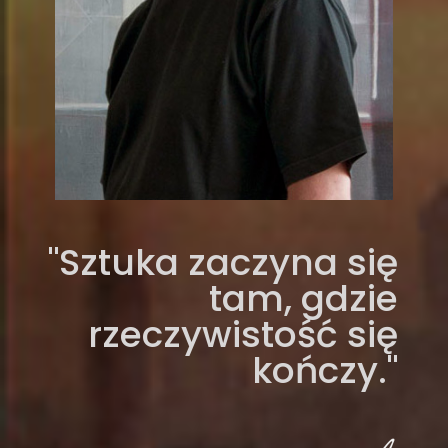
"Sztuka zaczyna się
tam, gdzie
rzeczywistość się
kończy."