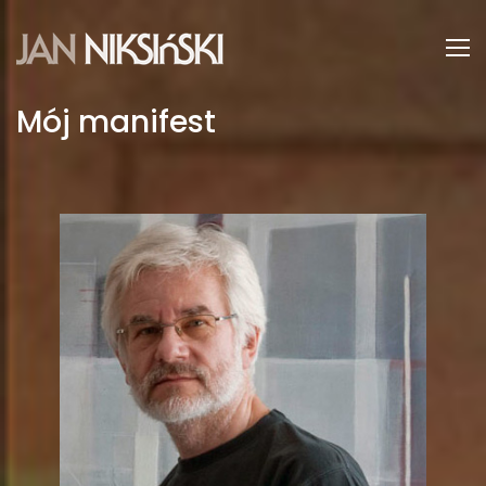
Mój manifest