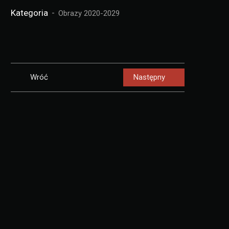
Kategoria
Obrazy 2020-2029
Wróć
Następny