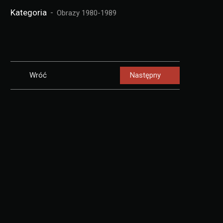
Kategoria
Obrazy 1980-1989
Wróć
Następny