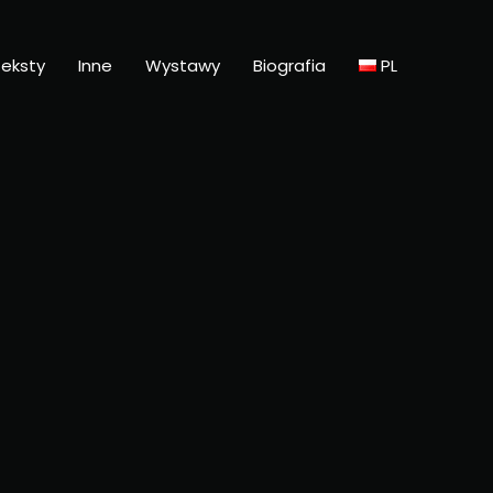
eksty
Inne
Wystawy
Biografia
PL