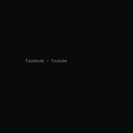
Facebook
Youtube