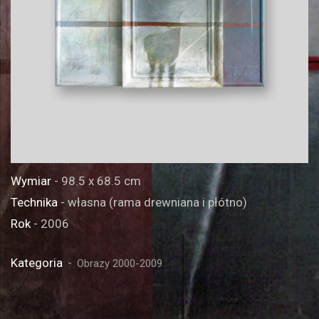
Wymiar
- 98.5 x 68.5 cm
Technika
- własna (rama drewniana i płótno)
Rok
- 2006
Kategoria
Obrazy 2000-2009