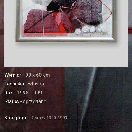
Wymiar
- 90 x 60 cm
Technika
- własna
Rok
- 1998-1999
Status
- sprzedane
Kategoria
Obrazy 1990-1999