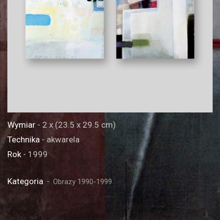
Wymiar
- 2 x (23.5 x 29.5 cm)
Technika
- akwarela
Rok
- 1999
Kategoria
Obrazy 1990-1999