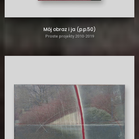
Mój obraz i ja (p.p.50)
Proste projekty 2010-2019