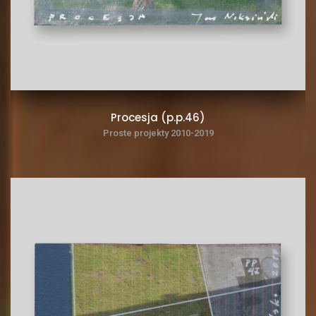
Procesja (p.p.46)
Proste projekty 2010-2019