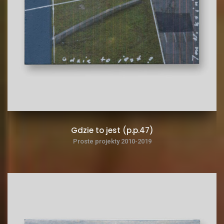
Gdzie to jest (p.p.47)
Proste projekty 2010-2019