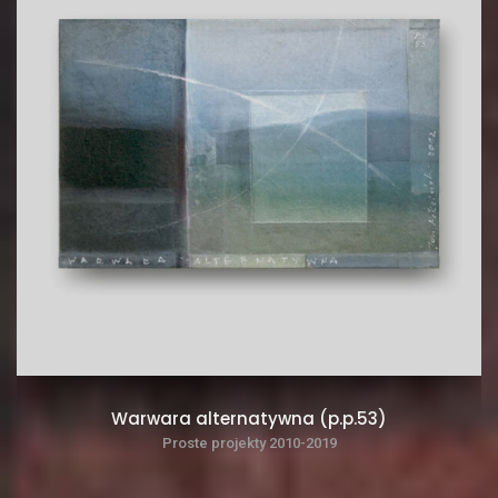
Warwara alternatywna (p.p.53)
Proste projekty 2010-2019