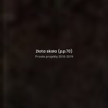
Złota skała (p.p.70)
Proste projekty 2010-2019