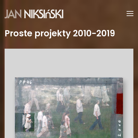
Proste projekty 2010-2019