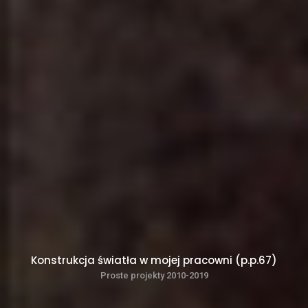
Konstrukcja światła w mojej pracowni (p.p.67)
Proste projekty 2010-2019