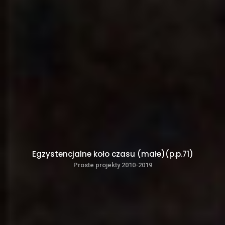
Egzystencjalne koło czasu (małe)(p.p.71)
Proste projekty 2010-2019