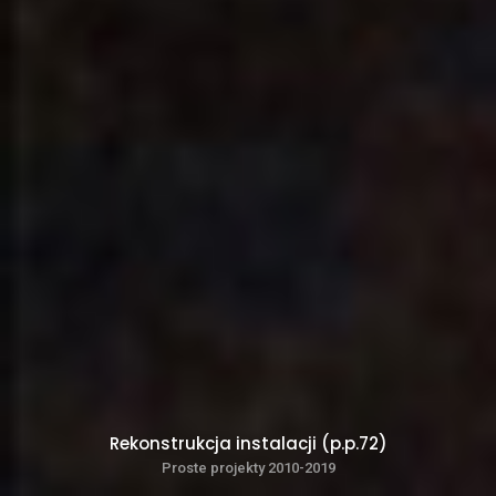
Rekonstrukcja instalacji (p.p.72)
Proste projekty 2010-2019