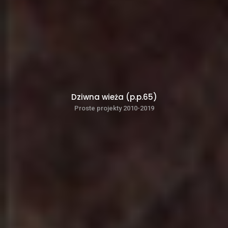
Dziwna wieża (p.p.65)
Proste projekty 2010-2019