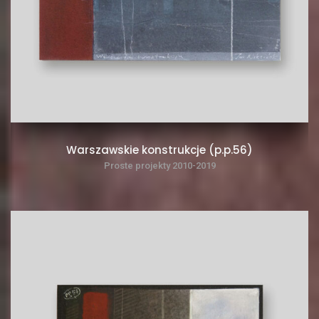
Warszawskie konstrukcje (p.p.56)
Proste projekty 2010-2019