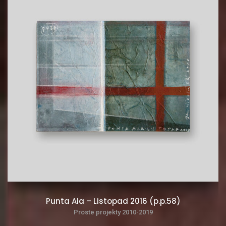
Punta Ala – Listopad 2016 (p.p.58)
Proste projekty 2010-2019