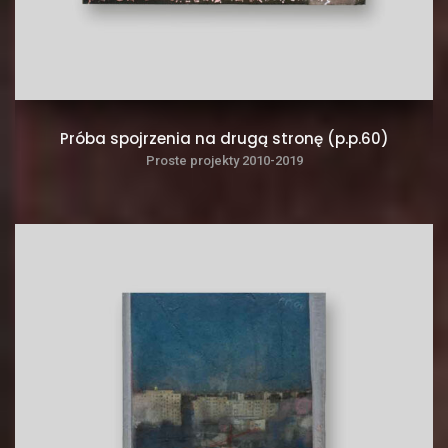
Próba spojrzenia na drugą stronę (p.p.60)
Proste projekty 2010-2019