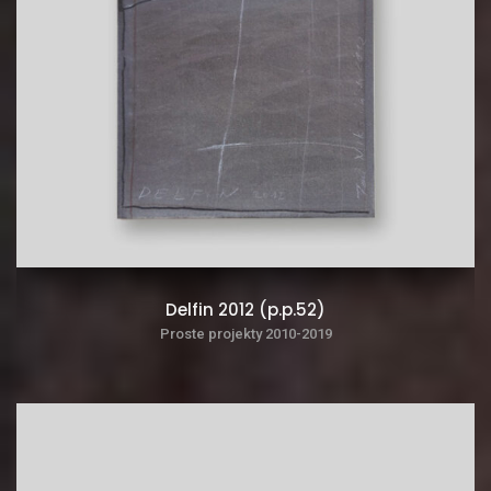
Delfin 2012 (p.p.52)
Proste projekty 2010-2019