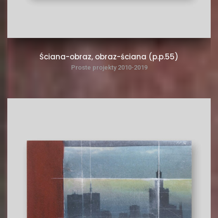
Ściana-obraz, obraz-ściana (p.p.55)
Proste projekty 2010-2019