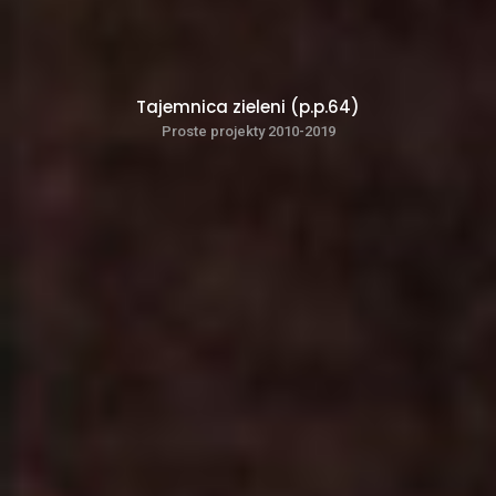
Tajemnica zieleni (p.p.64)
Proste projekty 2010-2019