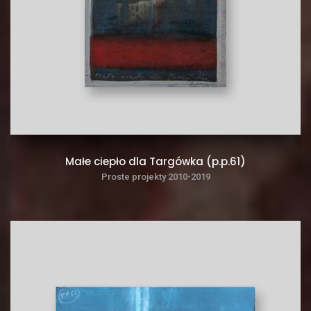
Małe ciepło dla Targówka (p.p.61)
Proste projekty 2010-2019