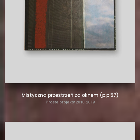
Mistyczna przestrzeń za oknem (p.p.57)
Proste projekty 2010-2019