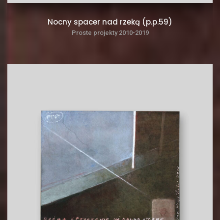
Nocny spacer nad rzeką (p.p.59)
Proste projekty 2010-2019