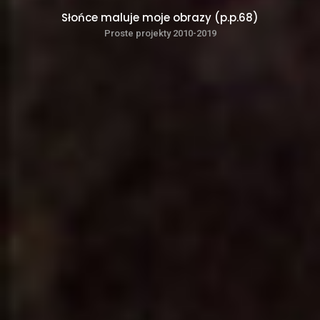
Słońce maluje moje obrazy (p.p.68)
Proste projekty 2010-2019