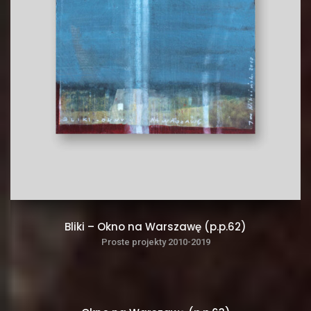
Bliki – Okno na Warszawę (p.p.62)
Proste projekty 2010-2019