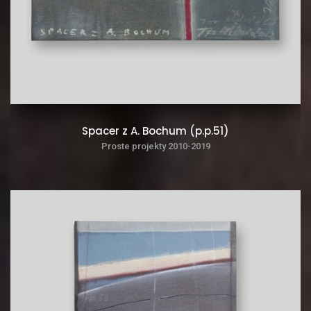
Spacer z A. Bochum (p.p.51)
Proste projekty 2010-2019