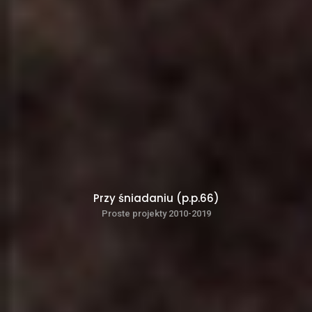
Przy śniadaniu (p.p.66)
Proste projekty 2010-2019