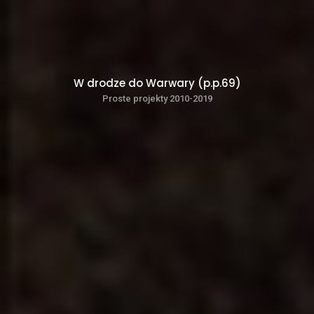
W drodze do Warwary (p.p.69)
Proste projekty 2010-2019