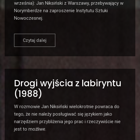
września): Jan Niksiński z Warszawy, przebywający w
Norymberdze na zaproszenie Instytutu Sztuki
Nowoczesnej.
Czytaj dalej
Drogi wyjścia z labiryntu
(1988)
W rozmowie Jan Niksiński wielokrotnie powraca do
tego, że nie należy posługiwać się językiem jako
narzędziem przybliżenia jego prac i rzeczywiście nie
jest to możliwe.