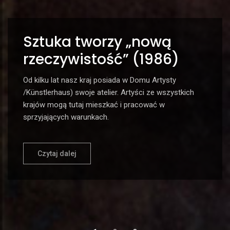
Sztuka tworzy „nową
rzeczywistość” (1986)
Od kilku lat nasz kraj posiada w Domu Artysty
/Künstlerhaus) swoje atelier. Artyści ze wszystkich
krajów mogą tutaj mieszkać i pracować w
sprzyjających warunkach.
Czytaj dalej