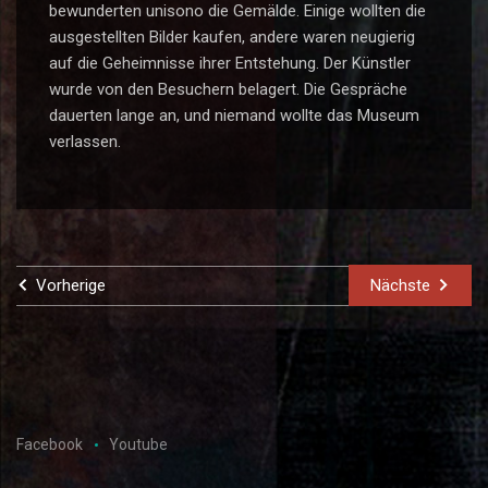
bewunderten unisono die Gemälde. Einige wollten die
ausgestellten Bilder kaufen, andere waren neugierig
auf die Geheimnisse ihrer Entstehung. Der Künstler
wurde von den Besuchern belagert. Die Gespräche
dauerten lange an, und niemand wollte das Museum
verlassen.
Vorherige
Nächste
Facebook
Youtube