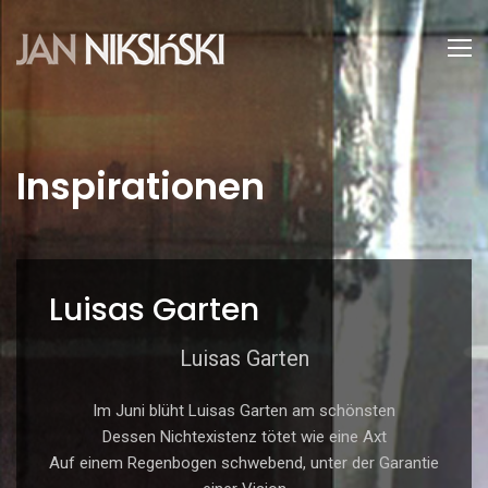
Inspirationen
Luisas Garten
Luisas Garten
Im Juni blüht Luisas Garten am schönsten
Dessen Nichtexistenz tötet wie eine Axt
Auf einem Regenbogen schwebend, unter der Garantie