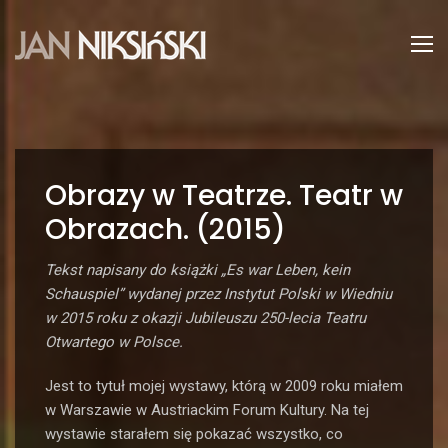
Obrazy w Teatrze. Teatr w
Obrazach. (2015)
Tekst napisany do książki „Es war Leben, kein
Schauspiel” wydanej przez Instytut Polski w Wiedniu
w 2015 roku z okazji Jubileuszu 250-lecia Teatru
Otwartego w Polsce.
Jest to tytuł mojej wystawy, którą w 2009 roku miałem
w Warszawie w Austriackim Forum Kultury. Na tej
wystawie starałem się pokazać wszystko, co