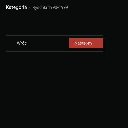
Kategoria
Rysunki 1990-1999
Wróć
Następny