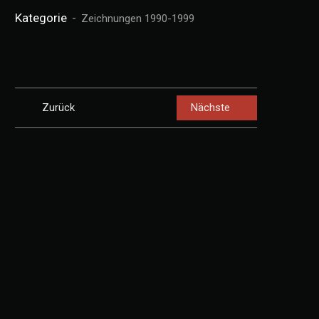
Kategorie
Zeichnungen 1990-1999
Zurück
Nächste