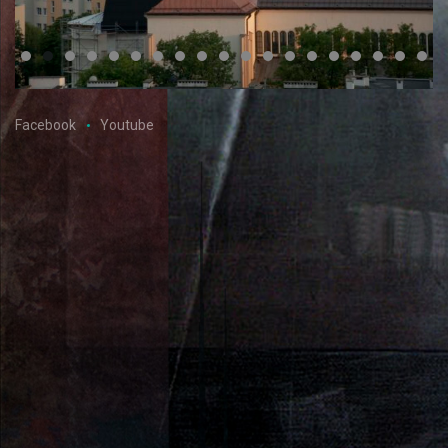
Facebook
Youtube