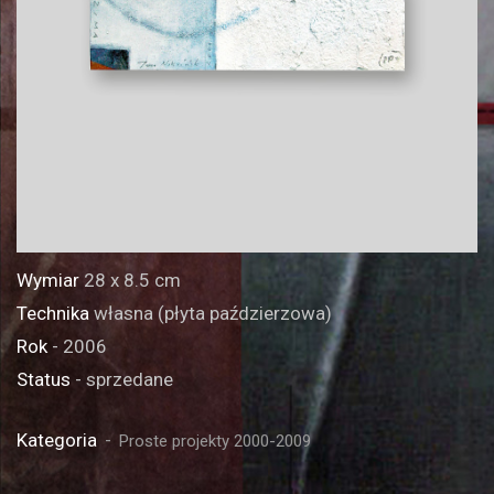
Wymiar
28 x 8.5 cm
Technika
własna (płyta paździerzowa)
Rok
- 2006
Status
- sprzedane
Kategoria
Proste projekty 2000-2009