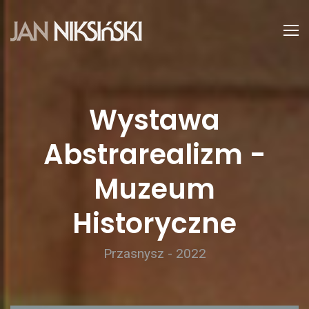
Wystawa
Abstrarealizm -
Muzeum
Historyczne
Przasnysz - 2022