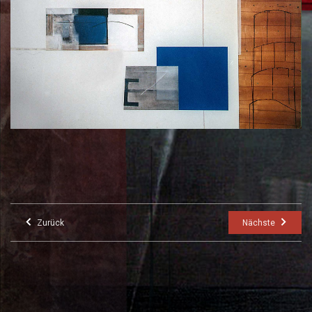
Zurück
Nächste