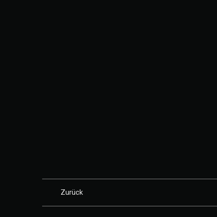
Zurück