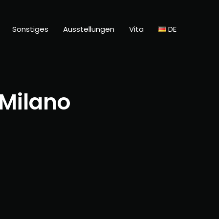
Sonstiges
Ausstellungen
Vita
DE
 Milano