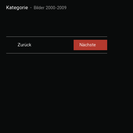
Kategorie
Bilder 2000-2009
Zurück
Nächste