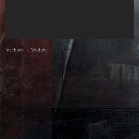
Facebook
Youtube