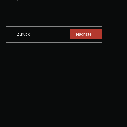
Zurück
Nächste