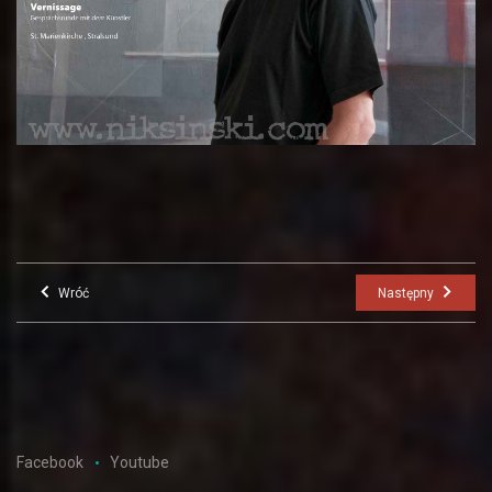
Wróć
Następny
Facebook
Youtube