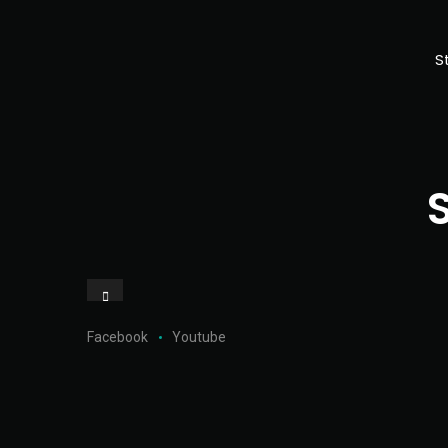
S
Facebook
Youtube