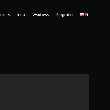
eksty
Inne
Wystawy
Biografia
PL