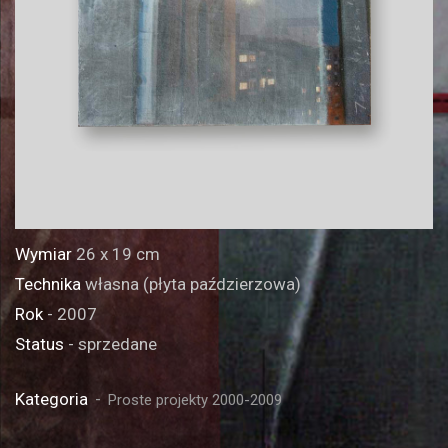
Wymiar
26 x 19 cm
Technika
własna (płyta paździerzowa)
Rok
- 2007
Status
- sprzedane
Kategoria
Proste projekty 2000-2009