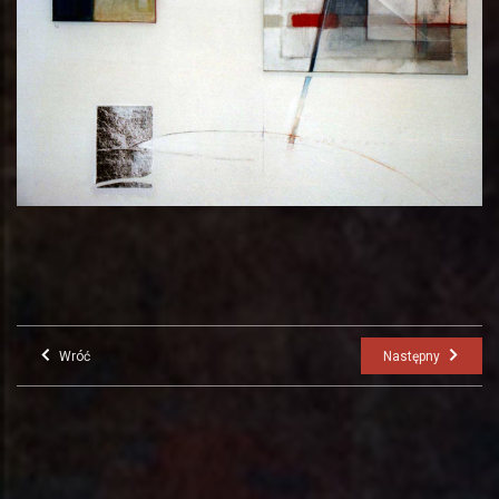
Wróć
Następny