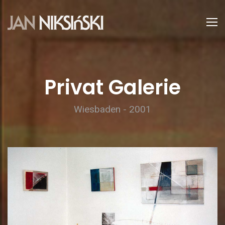
Privat Galerie
Wiesbaden - 2001