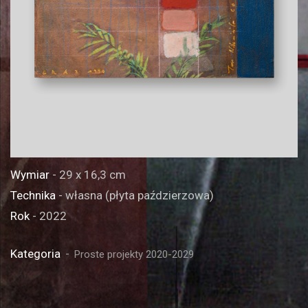
Wymiar
- 29 x 16,3 cm
Technika
- własna (płyta paździerzowa)
Rok
- 2022
Kategoria
Proste projekty 2020-2029