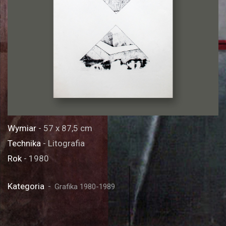
Wymiar
- 57 x 87,5 cm
Technika
- Litografia
Rok
- 1980
Kategoria
Grafika 1980-1989