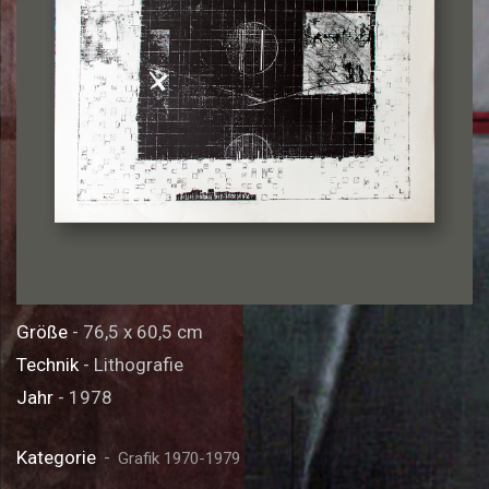
Größe
- 76,5 x 60,5 cm
Technik
- Lithografie
Jahr
- 1978
Kategorie
Grafik 1970-1979