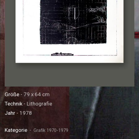
Größe
- 79 x 64 cm
Technik
- Lithografie
Jahr
- 1978
Kategorie
Grafik 1970-1979