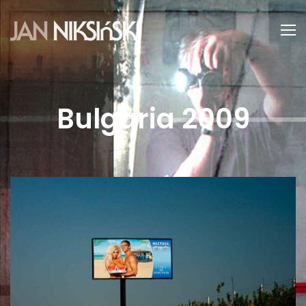
Bulgaria 2009