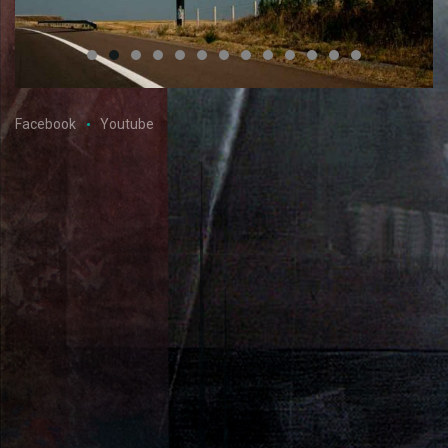
Facebook
Youtube