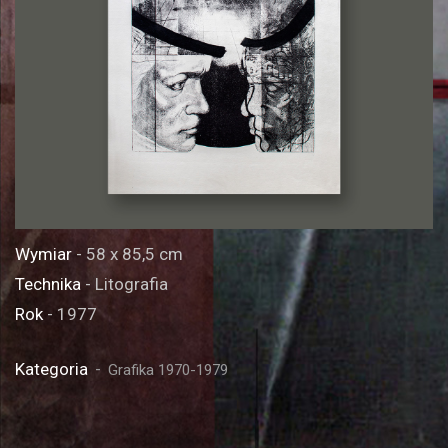
Wymiar
- 58 x 85,5 cm
Technika
- Litografia
Rok
- 1977
Kategoria
Grafika 1970-1979