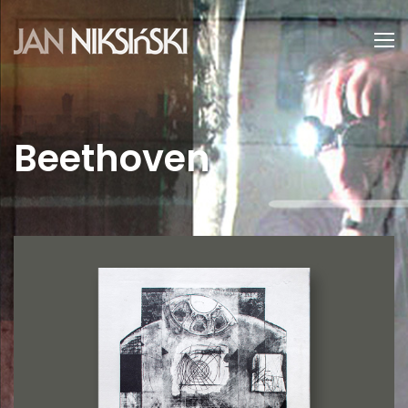
Beethoven