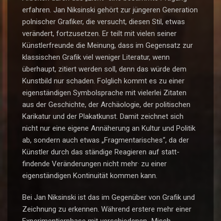
erfahren. Jan Niksinski gehört zur jüngeren Generation
polnischer Grafiker, die versucht, diesen Stil, etwas
verändert, fortzusetzen. Er teilt mit vielen seiner
Künstlerfreunde die Meinung, dass im Gegensatz zur
klassischen Grafik viel weniger Literatur, wenn
überhaupt, zitiert werden soll, denn das würde dem
Kunstbild nur schaden. Folglich kommt es zu einer
eigenständigen Symbolsprache mit vielerlei Zitaten
aus der Geschichte, der Archäologie, der politischen
Karikatur und der Plakatkunst. Damit zeichnet sich
nicht nur eine eigene Annäherung an Kultur und Politik
ab, sondern auch etwas „Fragmentarisches“, da der
Künstler durch das ständige Reagieren auf statt-
findende Veränderungen nicht mehr· zu einer
eigenständigen Kontinuität kommen kann.
Bei Jan Niksinski ist das im Gegenüber von Grafik und
Zeichnung zu erkennen. Während erstere mehr einer