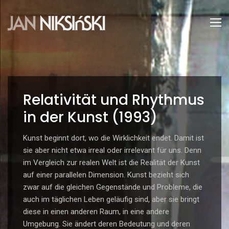
Relativität und Rhythmus
in der Kunst (1993)
Kunst beginnt dort, wo die Wirklichkeit endet. Damit ist
sie aber nicht etwa irreal oder irrelevant für uns. Denn
im Vergleich zur realen Welt ist die Realität der Kunst
auf einer parallelen Dimension. Kunst bezieht sich
zwar auf die gleichen Gegenstände und Probleme, die
auch im täglichen Leben geläufig sind, aber sie bringt
diese in einen anderen Raum, in eine andere
Umgebung. Sie ändert deren Bedeutung und deren