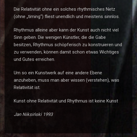
Die Relativität ohne ein solches rhythmisches Netz
(ohne „timing“) fliest unendlich und meistens sinnlos.
Rhythmus alleine aber kann der Kunst auch nicht viel
Sinn geben. Die wenigen Künstler, die die Gabe
besitzen, Rhythmus schöpferisch zu konstruieren und
zu verwenden, können damit schon etwas Wichtiges
und Gutes erreichen.
Um so ein Kunstwerk auf eine andere Ebene
anzuheben, muss man aber wissen (verstehen), was
Relativität ist.
Kunst ohne Relativität und Rhythmus ist keine Kunst
Jan Niksiński 1993