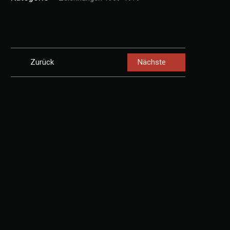
Zurück
Nächste