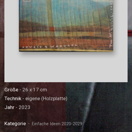
Größe
- 26 x 17 cm
Technik
- eigene (Holzplatte)
Jahr
- 2023
Kategorie
Einfache Ideen 2020-2029