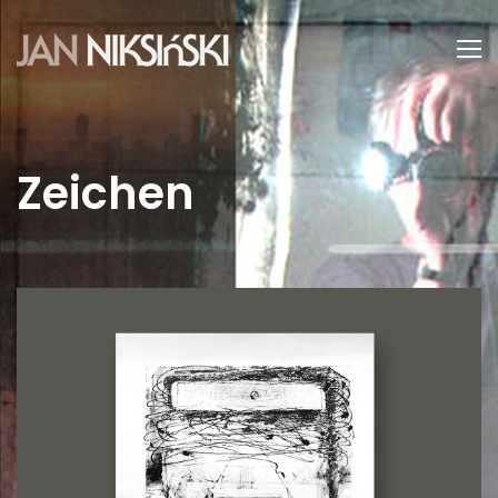
Zeichen