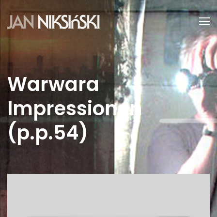
Warwara
Impressionen
(p.p.54)