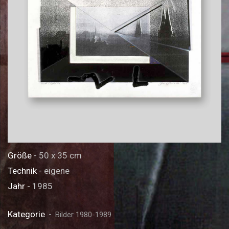
Größe
- 50 x 35 cm
Technik
- eigene
Jahr
- 1985
Kategorie
Bilder 1980-1989