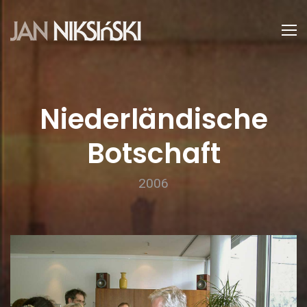
Niederländische
Botschaft
2006