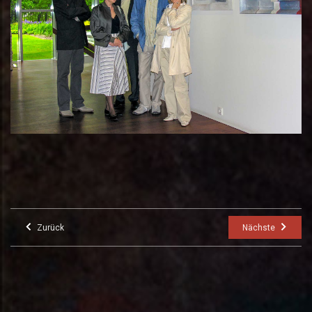
Zurück
Nächste