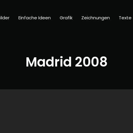
ilder
Einfache Ideen
Grafik
Zeichnungen
Texte
Madrid 2008