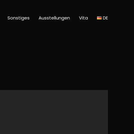
Sonstiges
Ausstellungen
Vita
DE