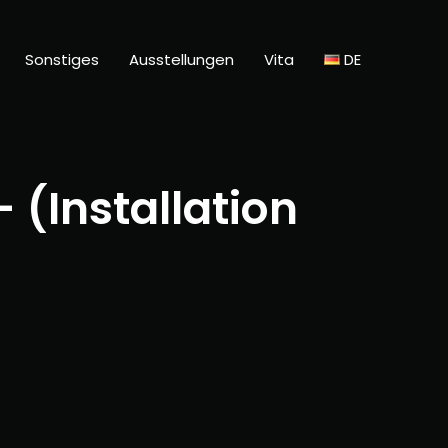
Sonstiges
Ausstellungen
Vita
DE
(Installation