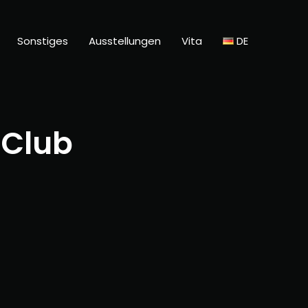
Sonstiges
Ausstellungen
Vita
DE
-Club