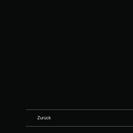
Zurück