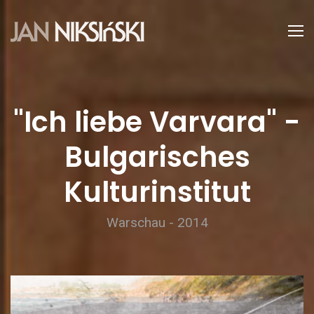
"Ich liebe Varvara" -
Bulgarisches
Kulturinstitut
Warschau - 2014