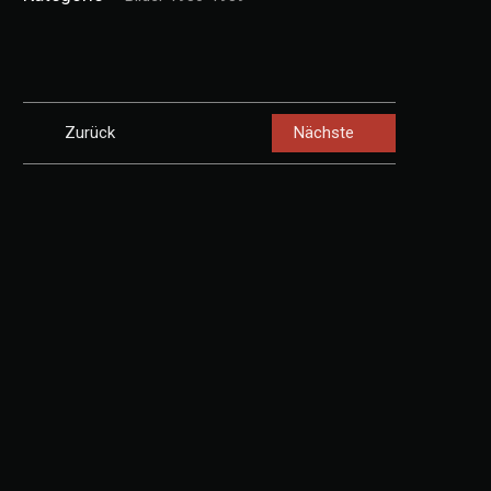
Zurück
Nächste