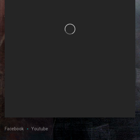
Facebook
Youtube