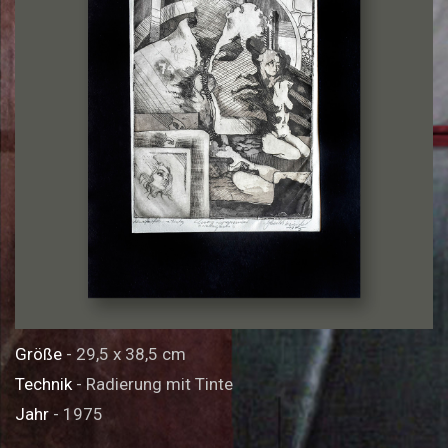
Größe
- 29,5 x 38,5 cm
Technik
- Radierung mit Tinte
Jahr
- 1975